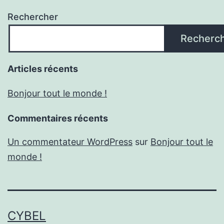
Rechercher
Recherc
Articles récents
Bonjour tout le monde !
Commentaires récents
Un commentateur WordPress
sur
Bonjour tout le
monde !
CYBEL