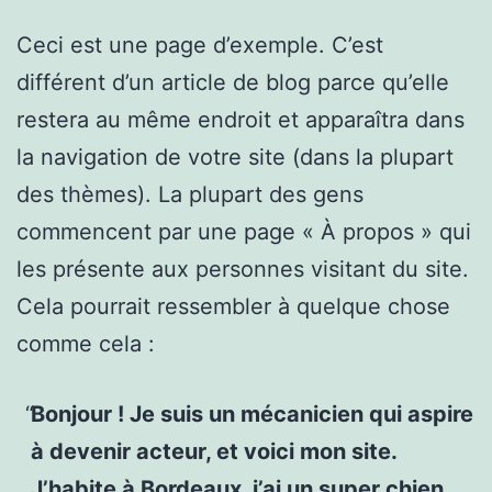
Ceci est une page d’exemple. C’est
différent d’un article de blog parce qu’elle
restera au même endroit et apparaîtra dans
la navigation de votre site (dans la plupart
des thèmes). La plupart des gens
commencent par une page « À propos » qui
les présente aux personnes visitant du site.
Cela pourrait ressembler à quelque chose
comme cela :
Bonjour ! Je suis un mécanicien qui aspire
à devenir acteur, et voici mon site.
J’habite à Bordeaux, j’ai un super chien