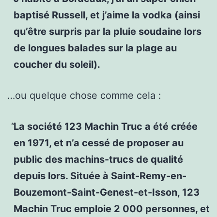
baptisé Russell, et j’aime la vodka (ainsi
qu’être surpris par la pluie soudaine lors
de longues balades sur la plage au
coucher du soleil).
…ou quelque chose comme cela :
La société 123 Machin Truc a été créée
en 1971, et n’a cessé de proposer au
public des machins-trucs de qualité
depuis lors. Située à Saint-Remy-en-
Bouzemont-Saint-Genest-et-Isson, 123
Machin Truc emploie 2 000 personnes, et