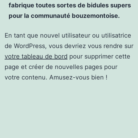
fabrique toutes sortes de bidules supers
pour la communauté bouzemontoise.
En tant que nouvel utilisateur ou utilisatrice
de WordPress, vous devriez vous rendre sur
votre tableau de bord
pour supprimer cette
page et créer de nouvelles pages pour
votre contenu. Amusez-vous bien !